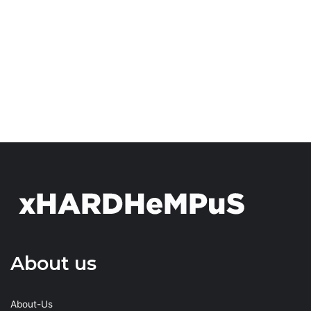
About us
About-Us