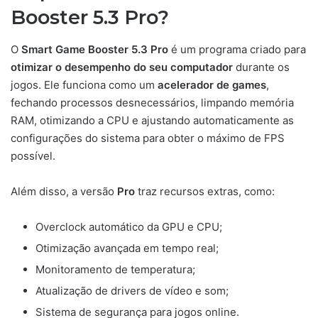
Booster 5.3 Pro?
O
Smart Game Booster 5.3 Pro
é um programa criado para
otimizar o desempenho do seu computador
durante os
jogos. Ele funciona como um
acelerador de games
,
fechando processos desnecessários, limpando memória
RAM, otimizando a CPU e ajustando automaticamente as
configurações do sistema para obter o máximo de FPS
possível.
Além disso, a versão
Pro
traz recursos extras, como:
Overclock automático da GPU e CPU;
Otimização avançada em tempo real;
Monitoramento de temperatura;
Atualização de drivers de vídeo e som;
Sistema de segurança para jogos online.