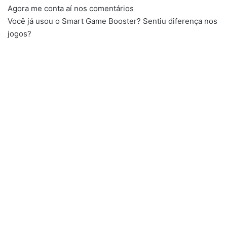
Agora me conta aí nos comentários
Você já usou o Smart Game Booster? Sentiu diferença nos
jogos?