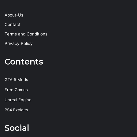
About-Us
Contact
Terms and Conditions
Privacy Policy
Contents
GTA 5 Mods
Free Games
Unreal Engine
PS4 Exploits
Social