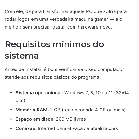
Com ele, dá para transformar aquele PC que sofria para
rodar jogos em uma verdadeira máquina gamer — e o
melhor: sem precisar gastar com hardware novo.
Requisitos mínimos do
sistema
Antes de instalar, é bom verificar se o seu computador
atende aos requisitos básicos do programa:
Sistema operacional:
Windows 7, 8, 10 ou 11 (32/64
bits)
Memória RAM:
2 GB (recomendado 4 GB ou mais)
Espaço em disco:
200 MB livres
Conexão:
Internet para ativação e atualizações