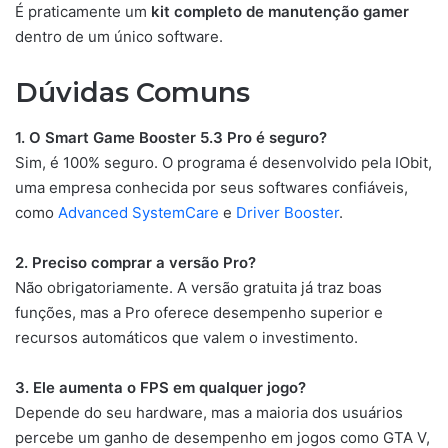
É praticamente um
kit completo de manutenção gamer
dentro de um único software.
Dúvidas Comuns
1. O Smart Game Booster 5.3 Pro é seguro?
Sim, é 100% seguro. O programa é desenvolvido pela IObit,
uma empresa conhecida por seus softwares confiáveis,
como
Advanced SystemCare
e
Driver Booster
.
2. Preciso comprar a versão Pro?
Não obrigatoriamente. A versão gratuita já traz boas
funções, mas a Pro oferece desempenho superior e
recursos automáticos que valem o investimento.
3. Ele aumenta o FPS em qualquer jogo?
Depende do seu hardware, mas a maioria dos usuários
percebe um ganho de desempenho em jogos como GTA V,