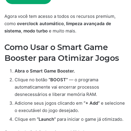
Agora você tem acesso a todos os recursos premium,
como
overclock automático
,
limpeza avançada de
sistema
,
modo turbo
e muito mais.
Como Usar o Smart Game
Booster para Otimizar Jogos
Abra o Smart Game Booster.
Clique no botão
“BOOST”
— o programa
automaticamente vai encerrar processos
desnecessários e liberar memória RAM.
Adicione seus jogos clicando em
“+ Add”
e selecione
o executável do jogo desejado.
Clique em
“Launch”
para iniciar o game já otimizado.