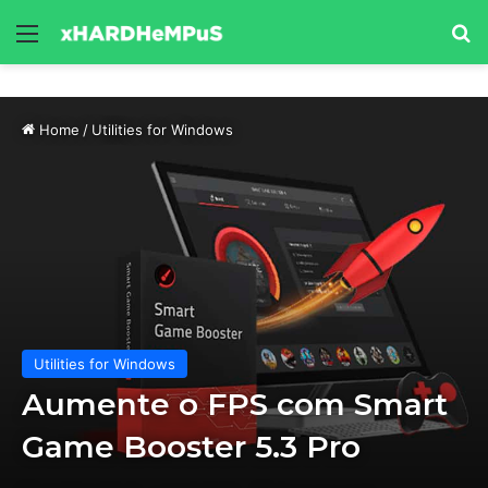
Menu
Se
Home
/
Utilities for Windows
Utilities for Windows
Aumente o FPS com Smart
Game Booster 5.3 Pro