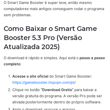
O Smart Game Booster é super leve, então mesmo
computadores mais antigos conseguem rodar o programa
sem problemas.
Como Baixar o Smart Game
Booster 5.3 Pro (Versão
Atualizada 2025)
O download é rápido e simples. Aqui está o
passo a passo
completo
:
Acesse o site oficial
do Smart Game Booster:
https://gamebooster.itopvpn.com/pt/
Clique no botão
“Download Gratis”
para baixar a
versão gratuita do programa. A versão Pro pode ser
ativada posteriormente dentro do próprio software.
Após o download, procure o arquivo