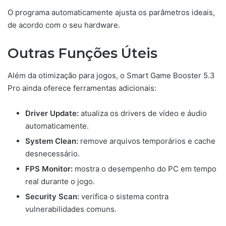
O programa automaticamente ajusta os parâmetros ideais,
de acordo com o seu hardware.
Outras Funções Úteis
Além da otimização para jogos, o Smart Game Booster 5.3
Pro ainda oferece ferramentas adicionais:
Driver Update:
atualiza os drivers de vídeo e áudio
automaticamente.
System Clean:
remove arquivos temporários e cache
desnecessário.
FPS Monitor:
mostra o desempenho do PC em tempo
real durante o jogo.
Security Scan:
verifica o sistema contra
vulnerabilidades comuns.