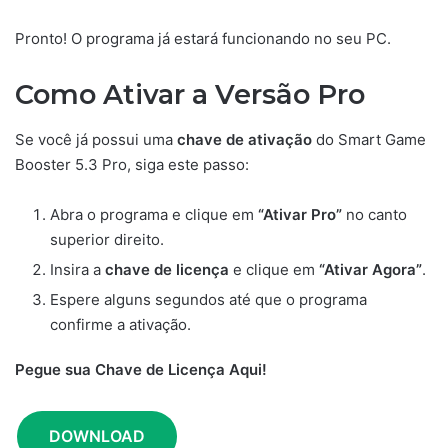
Pronto! O programa já estará funcionando no seu PC.
Como Ativar a Versão Pro
Se você já possui uma
chave de ativação
do Smart Game
Booster 5.3 Pro, siga este passo:
Abra o programa e clique em
“Ativar Pro”
no canto
superior direito.
Insira a
chave de licença
e clique em
“Ativar Agora”
.
Espere alguns segundos até que o programa
confirme a ativação.
Pegue sua Chave de Licença Aqui!
DOWNLOAD