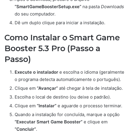
“SmartGameBoosterSetup.exe”
na pasta
Downloads
do seu computador.
Dê um duplo clique para iniciar a instalação.
Como Instalar o Smart Game
Booster 5.3 Pro (Passo a
Passo)
Execute o instalador
e escolha o idioma (geralmente
o programa detecta automaticamente o português).
Clique em
“Avançar”
até chegar à tela de instalação.
Escolha o local de destino (ou deixe o padrão).
Clique em
“Instalar”
e aguarde o processo terminar.
Quando a instalação for concluída, marque a opção
“Executar Smart Game Booster”
e clique em
“Concluir”
.