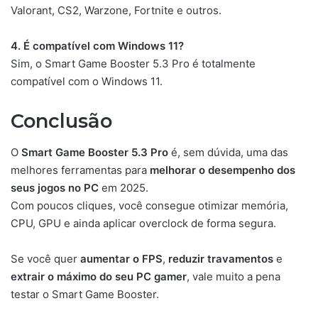
Valorant, CS2, Warzone, Fortnite e outros.
4. É compatível com Windows 11?
Sim, o Smart Game Booster 5.3 Pro é totalmente
compatível com o Windows 11.
Conclusão
O
Smart Game Booster 5.3 Pro
é, sem dúvida, uma das
melhores ferramentas para
melhorar o desempenho dos
seus jogos no PC
em 2025.
Com poucos cliques, você consegue otimizar memória,
CPU, GPU e ainda aplicar overclock de forma segura.
Se você quer
aumentar o FPS
,
reduzir travamentos
e
extrair o máximo do seu PC gamer
, vale muito a pena
testar o Smart Game Booster.