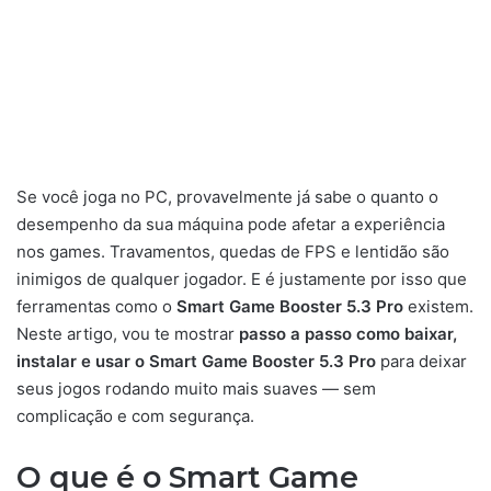
Se você joga no PC, provavelmente já sabe o quanto o
desempenho da sua máquina pode afetar a experiência
nos games. Travamentos, quedas de FPS e lentidão são
inimigos de qualquer jogador. E é justamente por isso que
ferramentas como o
Smart Game Booster 5.3 Pro
existem.
Neste artigo, vou te mostrar
passo a passo como baixar,
instalar e usar o Smart Game Booster 5.3 Pro
para deixar
seus jogos rodando muito mais suaves — sem
complicação e com segurança.
O que é o Smart Game