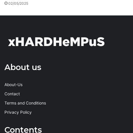
02/05/2025
About us
About-Us
Contact
Terms and Conditions
Privacy Policy
Contents