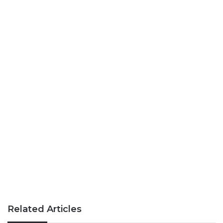
Related Articles