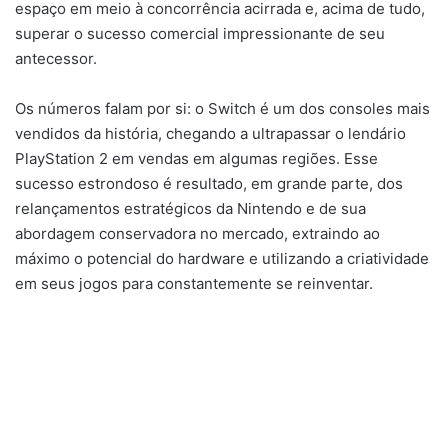
espaço em meio à concorrência acirrada e, acima de tudo,
superar o sucesso comercial impressionante de seu
antecessor.
Os números falam por si: o Switch é um dos consoles mais
vendidos da história, chegando a ultrapassar o lendário
PlayStation 2 em vendas em algumas regiões. Esse
sucesso estrondoso é resultado, em grande parte, dos
relançamentos estratégicos da Nintendo e de sua
abordagem conservadora no mercado, extraindo ao
máximo o potencial do hardware e utilizando a criatividade
em seus jogos para constantemente se reinventar.