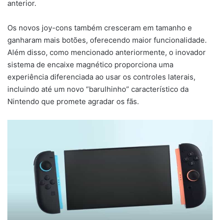
anterior.
Os novos joy-cons também cresceram em tamanho e
ganharam mais botões, oferecendo maior funcionalidade.
Além disso, como mencionado anteriormente, o inovador
sistema de encaixe magnético proporciona uma
experiência diferenciada ao usar os controles laterais,
incluindo até um novo “barulhinho” característico da
Nintendo que promete agradar os fãs.