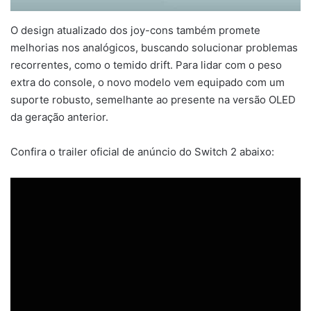
O design atualizado dos joy-cons também promete
melhorias nos analógicos, buscando solucionar problemas
recorrentes, como o temido drift. Para lidar com o peso
extra do console, o novo modelo vem equipado com um
suporte robusto, semelhante ao presente na versão OLED
da geração anterior.
Confira o trailer oficial de anúncio do Switch 2 abaixo: