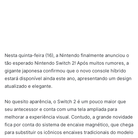
Nesta quinta-feira (16), a Nintendo finalmente anunciou o
tão esperado Nintendo Switch 2! Após muitos rumores, a
gigante japonesa confirmou que o novo console híbrido
estará disponível ainda este ano, apresentando um design
atualizado e elegante.
No quesito aparência, o Switch 2 é um pouco maior que
seu antecessor e conta com uma tela ampliada para
melhorar a experiência visual. Contudo, a grande novidade
fica por conta do sistema de encaixe magnético, que chega
para substituir os icônicos encaixes tradicionais do modelo