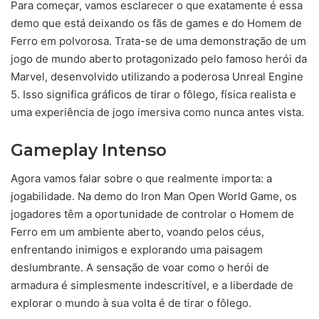
Para começar, vamos esclarecer o que exatamente é essa
demo que está deixando os fãs de games e do Homem de
Ferro em polvorosa. Trata-se de uma demonstração de um
jogo de mundo aberto protagonizado pelo famoso herói da
Marvel, desenvolvido utilizando a poderosa Unreal Engine
5. Isso significa gráficos de tirar o fôlego, física realista e
uma experiência de jogo imersiva como nunca antes vista.
Gameplay Intenso
Agora vamos falar sobre o que realmente importa: a
jogabilidade. Na demo do Iron Man Open World Game, os
jogadores têm a oportunidade de controlar o Homem de
Ferro em um ambiente aberto, voando pelos céus,
enfrentando inimigos e explorando uma paisagem
deslumbrante. A sensação de voar como o herói de
armadura é simplesmente indescritível, e a liberdade de
explorar o mundo à sua volta é de tirar o fôlego.