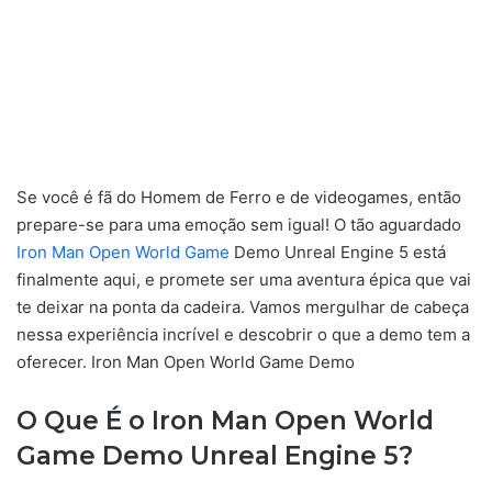
Se você é fã do Homem de Ferro e de videogames, então
prepare-se para uma emoção sem igual! O tão aguardado
Iron Man Open World Game
Demo Unreal Engine 5 está
finalmente aqui, e promete ser uma aventura épica que vai
te deixar na ponta da cadeira. Vamos mergulhar de cabeça
nessa experiência incrível e descobrir o que a demo tem a
oferecer. Iron Man Open World Game Demo
O Que É o Iron Man Open World
Game Demo Unreal Engine 5?