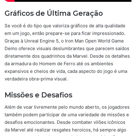
Gráficos de Última Geração
Se você é do tipo que valoriza gráficos de alta qualidade
em um jogo, então prepare-se para ficar impressionado.
Graças à Unreal Engine 5, o Iron Man Open World Game
Demo oferece visuais deslumbrantes que parecem saídos
diretamente dos quadrinhos da Marvel. Desde os detalhes
da armadura do Homem de Ferro até os ambientes
expansivos e cheios de vida, cada aspecto do jogo é uma
verdadeira obra-prima visual.
Missões e Desafios
Além de voar livremente pelo mundo aberto, os jogadores
também podem participar de uma variedade de missões e
desafios emocionantes. Desde combater vilões icônicos
da Marvel até realizar resgates heroicos, há sempre algo