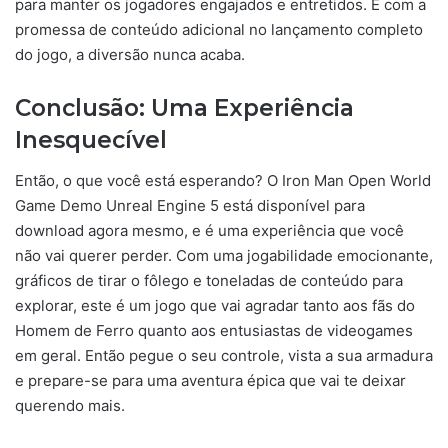
para manter os jogadores engajados e entretidos. E com a
promessa de conteúdo adicional no lançamento completo
do jogo, a diversão nunca acaba.
Conclusão: Uma Experiência
Inesquecível
Então, o que você está esperando? O Iron Man Open World
Game Demo Unreal Engine 5 está disponível para
download agora mesmo, e é uma experiência que você
não vai querer perder. Com uma jogabilidade emocionante,
gráficos de tirar o fôlego e toneladas de conteúdo para
explorar, este é um jogo que vai agradar tanto aos fãs do
Homem de Ferro quanto aos entusiastas de videogames
em geral. Então pegue o seu controle, vista a sua armadura
e prepare-se para uma aventura épica que vai te deixar
querendo mais.