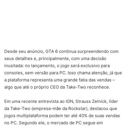
Desde seu anúncio, GTA 6 continua surpreendendo com
seus detalhes e, principalmente, com uma decisão
inusitada: no lançamento, o jogo será exclusivo para
consoles, sem versão para PC. Isso chama atenção, já que
a plataforma representa uma grande fatia das vendas –
algo que até o próprio CEO da Take-Two reconhece.
Em uma recente entrevista ao IGN, Strauss Zelnick, líder
da Take-Two (empresa-mãe da Rockstar), destacou que
jogos multiplataforma podem ter até 40% de suas vendas
no PC. Segundo ele, o mercado de PC segue em