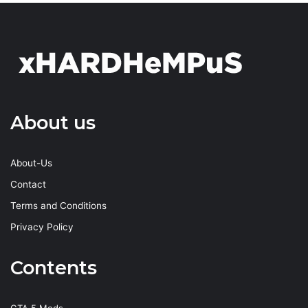
About us
About-Us
Contact
Terms and Conditions
Privacy Policy
Contents
GTA 5 Mods