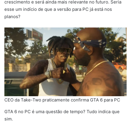
crescimento e será ainda mais relevante no futuro. Seria
esse um indício de que a versão para PC já está nos
planos?
CEO da Take-Two praticamente confirma GTA 6 para PC
GTA 6 no PC é uma questão de tempo? Tudo indica que
sim.