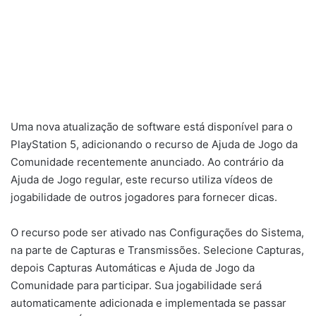
Uma nova atualização de software está disponível para o
PlayStation 5, adicionando o recurso de Ajuda de Jogo da
Comunidade recentemente anunciado. Ao contrário da
Ajuda de Jogo regular, este recurso utiliza vídeos de
jogabilidade de outros jogadores para fornecer dicas.
O recurso pode ser ativado nas Configurações do Sistema,
na parte de Capturas e Transmissões. Selecione Capturas,
depois Capturas Automáticas e Ajuda de Jogo da
Comunidade para participar. Sua jogabilidade será
automaticamente adicionada e implementada se passar