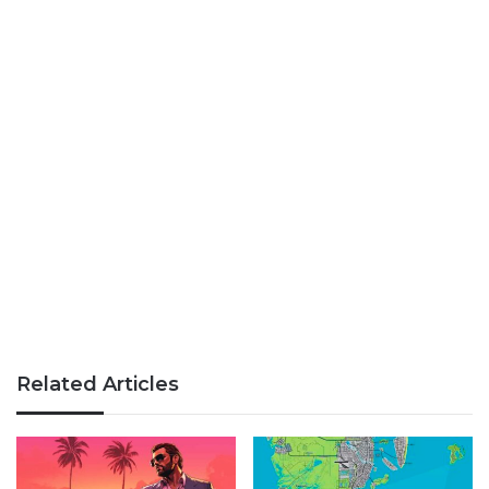
Related Articles