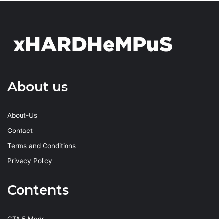
About us
About-Us
Contact
Terms and Conditions
Privacy Policy
Contents
GTA 5 Mods