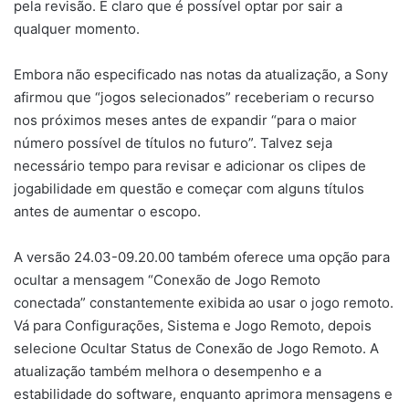
pela revisão. É claro que é possível optar por sair a
qualquer momento.
Embora não especificado nas notas da atualização, a Sony
afirmou que “jogos selecionados” receberiam o recurso
nos próximos meses antes de expandir “para o maior
número possível de títulos no futuro”. Talvez seja
necessário tempo para revisar e adicionar os clipes de
jogabilidade em questão e começar com alguns títulos
antes de aumentar o escopo.
A versão 24.03-09.20.00 também oferece uma opção para
ocultar a mensagem “Conexão de Jogo Remoto
conectada” constantemente exibida ao usar o jogo remoto.
Vá para Configurações, Sistema e Jogo Remoto, depois
selecione Ocultar Status de Conexão de Jogo Remoto. A
atualização também melhora o desempenho e a
estabilidade do software, enquanto aprimora mensagens e