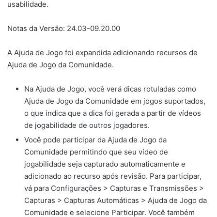
usabilidade.
Notas da Versão: 24.03-09.20.00
A Ajuda de Jogo foi expandida adicionando recursos de
Ajuda de Jogo da Comunidade.
Na Ajuda de Jogo, você verá dicas rotuladas como
Ajuda de Jogo da Comunidade em jogos suportados,
o que indica que a dica foi gerada a partir de vídeos
de jogabilidade de outros jogadores.
Você pode participar da Ajuda de Jogo da
Comunidade permitindo que seu vídeo de
jogabilidade seja capturado automaticamente e
adicionado ao recurso após revisão. Para participar,
vá para Configurações > Capturas e Transmissões >
Capturas > Capturas Automáticas > Ajuda de Jogo da
Comunidade e selecione Participar. Você também