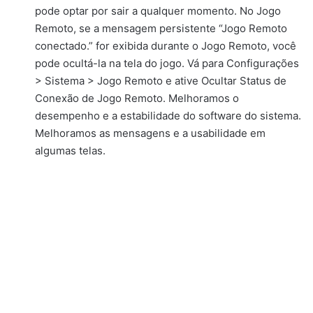
pode optar por sair a qualquer momento. No Jogo
Remoto, se a mensagem persistente “Jogo Remoto
conectado.” for exibida durante o Jogo Remoto, você
pode ocultá-la na tela do jogo. Vá para Configurações
> Sistema > Jogo Remoto e ative Ocultar Status de
Conexão de Jogo Remoto. Melhoramos o
desempenho e a estabilidade do software do sistema.
Melhoramos as mensagens e a usabilidade em
algumas telas.