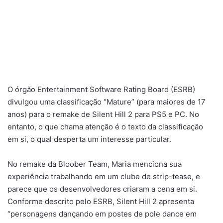
O órgão Entertainment Software Rating Board (ESRB)
divulgou uma classificação “Mature” (para maiores de 17
anos) para o remake de Silent Hill 2 para PS5 e PC. No
entanto, o que chama atenção é o texto da classificação
em si, o qual desperta um interesse particular.
No remake da Bloober Team, Maria menciona sua
experiência trabalhando em um clube de strip-tease, e
parece que os desenvolvedores criaram a cena em si.
Conforme descrito pelo ESRB, Silent Hill 2 apresenta
“personagens dançando em postes de pole dance em