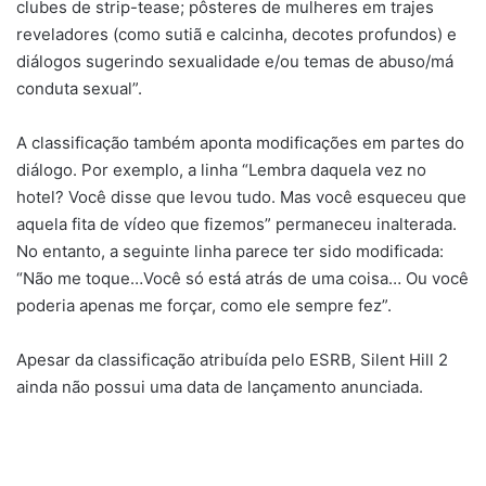
clubes de strip-tease; pôsteres de mulheres em trajes
reveladores (como sutiã e calcinha, decotes profundos) e
diálogos sugerindo sexualidade e/ou temas de abuso/má
conduta sexual”.
A classificação também aponta modificações em partes do
diálogo. Por exemplo, a linha “Lembra daquela vez no
hotel? Você disse que levou tudo. Mas você esqueceu que
aquela fita de vídeo que fizemos” permaneceu inalterada.
No entanto, a seguinte linha parece ter sido modificada:
“Não me toque…Você só está atrás de uma coisa… Ou você
poderia apenas me forçar, como ele sempre fez”.
Apesar da classificação atribuída pelo ESRB, Silent Hill 2
ainda não possui uma data de lançamento anunciada.