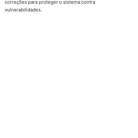
correções para proteger o sistema contra
vulnerabilidades.