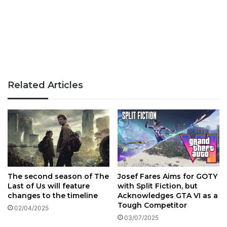
Related Articles
The second season of The
Josef Fares Aims for GOTY
Last of Us will feature
with Split Fiction, but
changes to the timeline
Acknowledges GTA VI as a
Tough Competitor
02/04/2025
03/07/2025