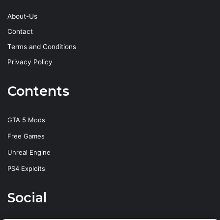
About-Us
Contact
Terms and Conditions
Privacy Policy
Contents
GTA 5 Mods
Free Games
Unreal Engine
PS4 Exploits
Social