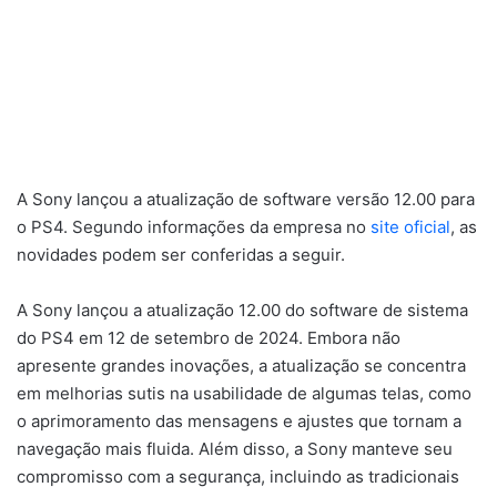
A Sony lançou a atualização de software versão 12.00 para
o PS4. Segundo informações da empresa no
site oficial
, as
novidades podem ser conferidas a seguir.
A Sony lançou a atualização 12.00 do software de sistema
do PS4 em 12 de setembro de 2024. Embora não
apresente grandes inovações, a atualização se concentra
em melhorias sutis na usabilidade de algumas telas, como
o aprimoramento das mensagens e ajustes que tornam a
navegação mais fluida. Além disso, a Sony manteve seu
compromisso com a segurança, incluindo as tradicionais